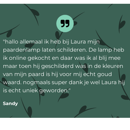
"
hallo allemaal ik heb bij Laura mijn
paardenlamp laten schilderen. De lamp heb
ik online gekocht en daar was ik al blij mee
maar toen hij geschilderd was in de kleuren
van mijn paard is hij voor mij echt goud
waard. nogmaals super dank je wel Laura hij
is echt uniek geworden.
"
Sandy