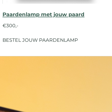
Paardenlamp met jouw paard
€300,-
BESTEL JOUW PAARDENLAMP