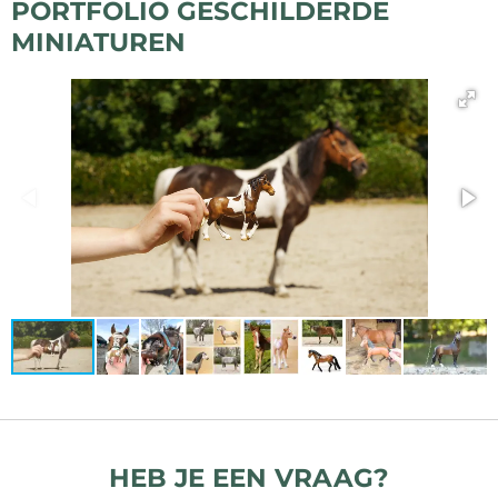
PORTFOLIO GESCHILDERDE
MINIATUREN
HEB JE EEN VRAAG?