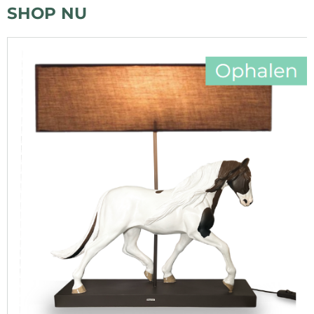
SHOP NU