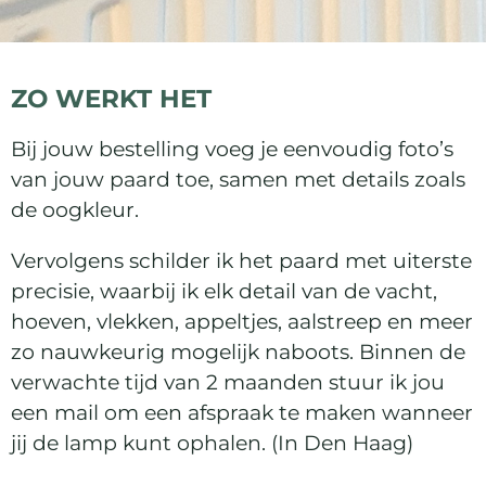
ZO WERKT HET
Bij jouw bestelling voeg je eenvoudig foto’s
van jouw paard toe, samen met details zoals
de oogkleur.
Vervolgens schilder ik het paard met uiterste
precisie, waarbij ik elk detail van de vacht,
hoeven, vlekken, appeltjes, aalstreep en meer
zo nauwkeurig mogelijk naboots. Binnen de
verwachte tijd van 2 maanden stuur ik jou
een mail om een afspraak te maken wanneer
jij de lamp kunt ophalen. (In Den Haag)