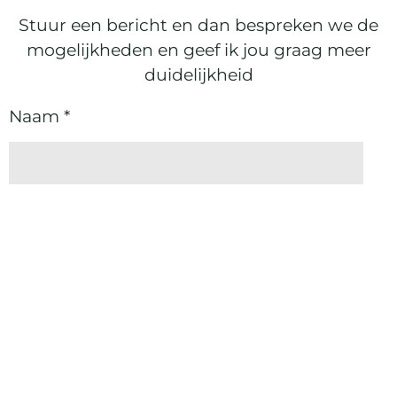
Stuur een bericht en dan bespreken we de
mogelijkheden en geef ik jou graag meer
duidelijkheid
Naam *
E-mailadres *
Onderwerp *