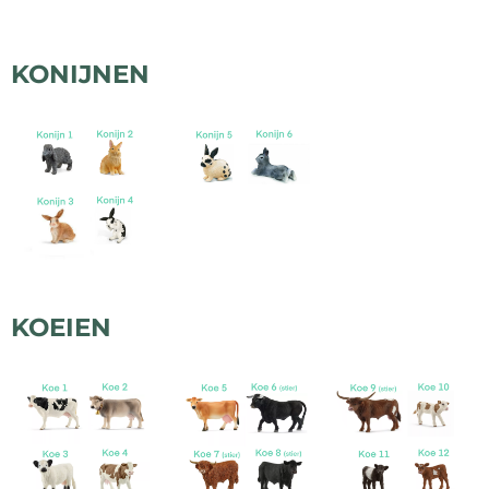
KONIJNEN
KOEIEN