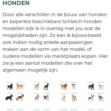
HONDEN
Door alle verschillen in de bouw van honden
en beperkte beschikbare Schleich honden
modellen kijk ik in overleg met jou wat de
mogelijkheden zijn. Zo kan ik bijvoorbeeld
ook indien nodig enkele aanpassingen
maken aan de vorm van het model, of
oudere modellen via marktplaats kopen. Hier
zie je een aantal modellen die over het
algemeen mogelijk zijn: