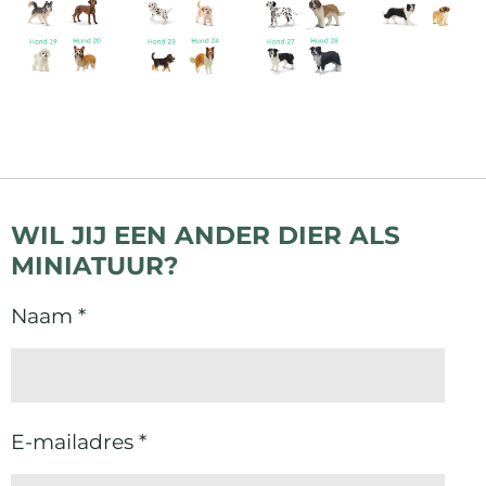
WIL JIJ EEN ANDER DIER ALS
MINIATUUR?
Naam *
E-mailadres *