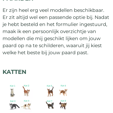
Er zijn heel erg veel modellen beschikbaar.
Er zit altijd wel een passende optie bij. Nadat
je hebt besteld en het formulier ingestuurd,
maak ik een persoonlijk overzichtje van
modellen die mij geschikt lijken om jouw
paard op na te schilderen, waaruit jij kiest
welke het beste bij jouw paard past.
KATTEN