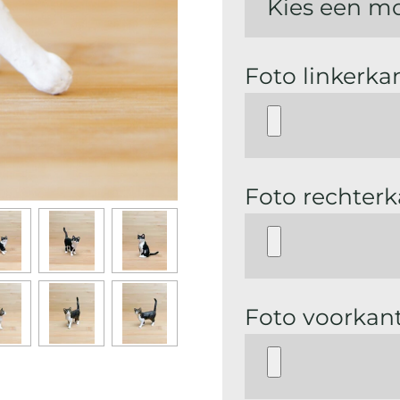
Foto linkerka
Foto rechterk
Foto voorkan