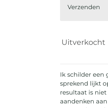
Verzenden
Uitverkocht
Ik schilder een
sprekend lijkt o
resultaat is nie
aandenken aan 