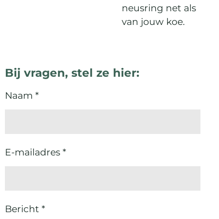
neusring net als
van jouw koe.
Bij vragen, stel ze hier:
Naam *
E-mailadres *
Bericht *