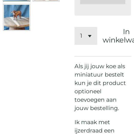
In
winkelw
Als jij jouw koe als
miniatuur bestelt
kun je dit product
optioneel
toevoegen aan
jouw bestelling.
Ik maak met
ijzerdraad een